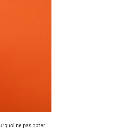
urquoi ne pas opter