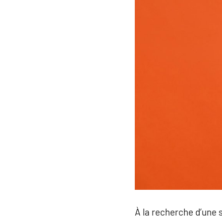
À la recherche d’une 