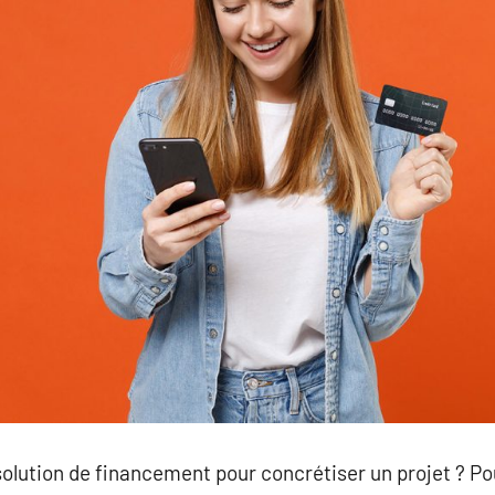
solution de financement pour concrétiser un projet ? Po