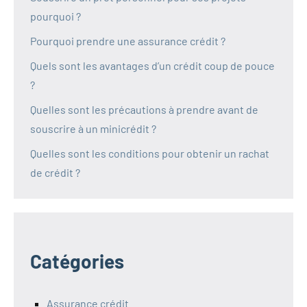
pourquoi ?
Pourquoi prendre une assurance crédit ?
Quels sont les avantages d’un crédit coup de pouce
?
Quelles sont les précautions à prendre avant de
souscrire à un minicrédit ?
Quelles sont les conditions pour obtenir un rachat
de crédit ?
Catégories
Assurance crédit